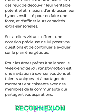
désireux de découvrir leur véritable
potentiel et mission, d'embrasser leur
hypersensibilité pour en faire une
force, et d'affiner leurs capacités
extra-sensorielles.
Ses ateliers virtuels offrent une
occasion précieuse de lui poser vos
questions et de continuer à évoluer
sur le plan énergétique.
Pour les âmes prêtes à se lancer, le
Week-end de la Transformation
est
une invitation à exercer vos dons et
talents uniques, et à partager des
moments enrichissants avec des
membres de la communauté qui
partagent vos aspirations.