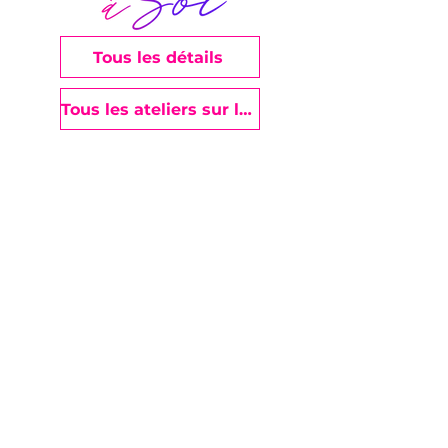
Tous les détails
Tous les ateliers sur le Joyce's Store