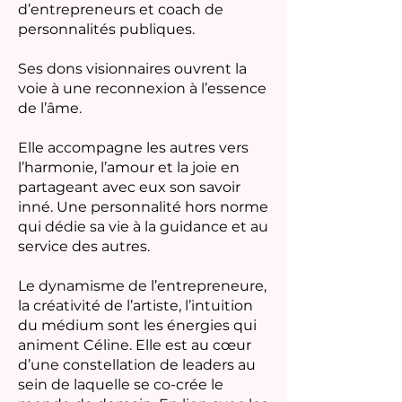
d’entrepreneurs et coach de
personnalités publiques.
Ses dons visionnaires ouvrent la
voie à une reconnexion à l’essence
de l’âme.
Elle accompagne les autres vers
l’harmonie, l’amour et la joie en
partageant avec eux son savoir
inné. Une personnalité hors norme
qui dédie sa vie à la guidance et au
service des autres.
Le dynamisme de l’entrepreneure,
la créativité de l’artiste, l’intuition
du médium sont les énergies qui
animent Céline. Elle est au cœur
d’une constellation de leaders au
sein de laquelle se co-crée le