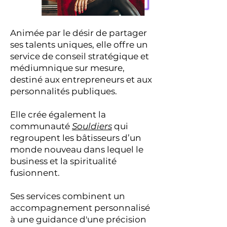
Animée par le désir de partager
ses talents uniques, elle offre un
service de conseil stratégique et
médiumnique sur mesure,
destiné aux entrepreneurs et aux
personnalités publiques.
Elle crée également la
communauté
Souldiers
qui
regroupent les bâtisseurs d’un
monde nouveau dans lequel le
business et la spiritualité
fusionnent.
Ses services combinent un
accompagnement personnalisé
à une guidance d'une précision