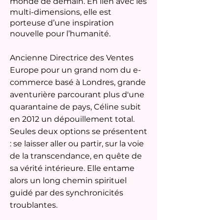
monde de demain. En lien avec les
multi-dimensions, elle est
porteuse d’une inspiration
nouvelle pour l’humanité.
Ancienne Directrice des Ventes
Europe pour un grand nom du e-
commerce basé à Londres, grande
aventurière parcourant plus d'une
quarantaine de pays, Céline subit
en 2012 un dépouillement total.
Seules deux options se présentent
: se laisser aller ou partir, sur la voie
de la transcendance, en quête de
sa vérité intérieure. Elle entame
alors un long chemin spirituel
guidé par des synchronicités
troublantes.