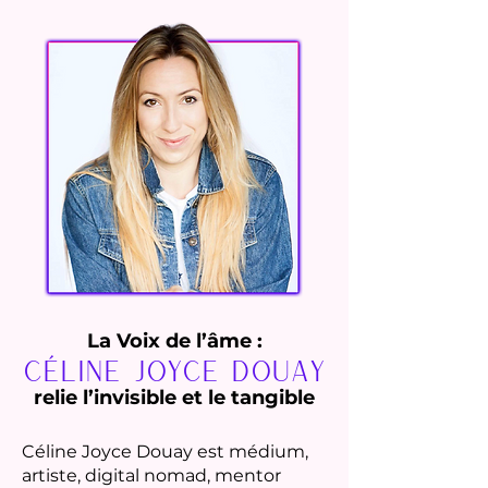
La Voix de l’âme :
Céline Joyce Douay
relie l’invisible et le tangible
Céline Joyce Douay est médium,
artiste, digital nomad, mentor