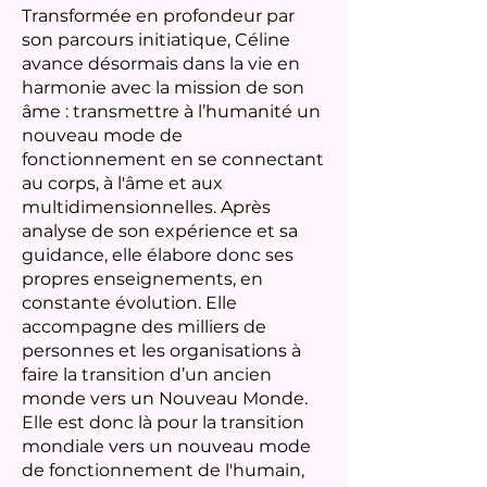
Transformée en profondeur par
son parcours initiatique, Céline
avance désormais dans la vie en
harmonie avec la mission de son
âme : transmettre à l’humanité un
nouveau mode de
fonctionnement en se connectant
au corps, à l'âme et aux
multidimensionnelles. Après
analyse de son expérience et sa
guidance, elle élabore donc ses
propres enseignements, en
constante évolution. Elle
accompagne des milliers de
personnes et les organisations à
faire la transition d’un ancien
monde vers un Nouveau Monde.
Elle est donc là pour la transition
mondiale vers un nouveau mode
de fonctionnement de l'humain,