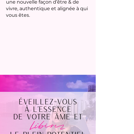
une nouvelle façon d’être & de
vivre, authentique et alignée à qui
vous êtes.
Éveillez-vous
à l'essence
de votre âme et
Lib
érez