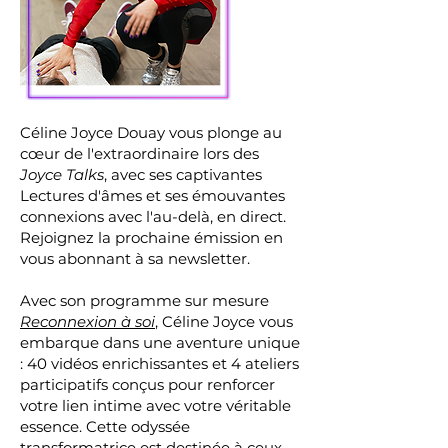
Céline Joyce Douay vous plonge au
cœur de l'extraordinaire lors des
Joyce Talks
, avec ses captivantes
Lectures d'âmes et ses émouvantes
connexions avec l'au-delà, en direct.
Rejoignez la prochaine émission en
vous abonnant à sa newsletter.
Avec son programme sur mesure
Reconnexion à soi
, Céline Joyce vous
embarque dans une aventure unique
: 40 vidéos enrichissantes et 4 ateliers
participatifs conçus pour renforcer
votre lien intime avec votre véritable
essence. Cette odyssée
transformatrice est destinée à ceux