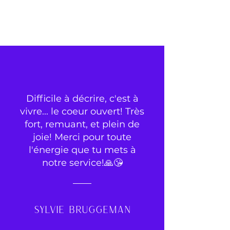
Difficile à décrire, c'est à
vivre... le coeur ouvert! Très
fort, remuant, et plein de
joie! Merci pour toute
l'énergie que tu mets à
notre service!🙏😘
Sylvie Bruggeman